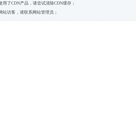
使用了CDN产品，请尝试清除CDN缓存；
网站访客，请联系网站管理员；