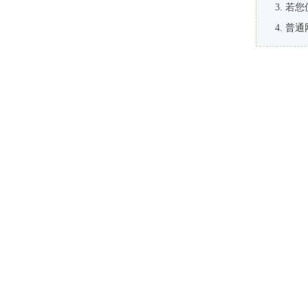
若您
普通